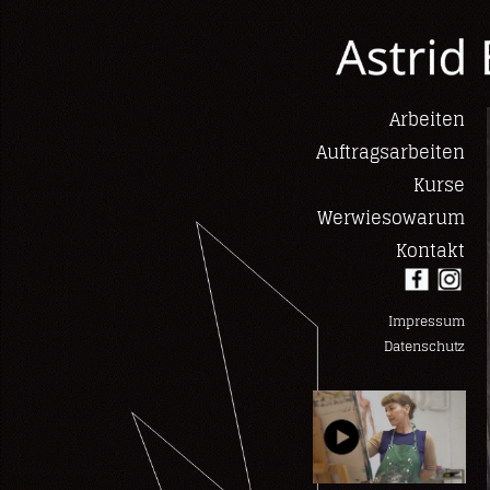
Arbeiten
Auftragsarbeiten
Kurse
Werwiesowarum
Kontakt
Impressum
Datenschutz