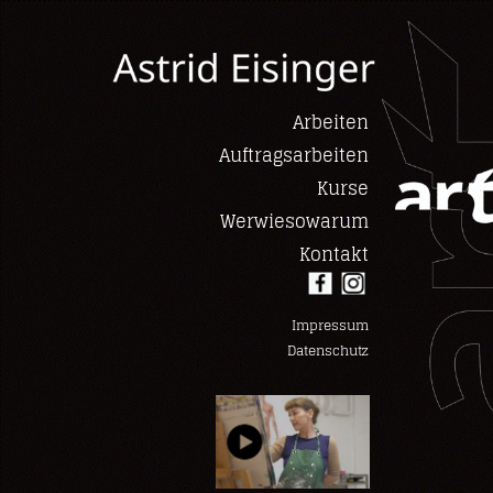
Arbeiten
Auftragsarbeiten
Kurse
Werwiesowarum
Kontakt
Impressum
Datenschutz