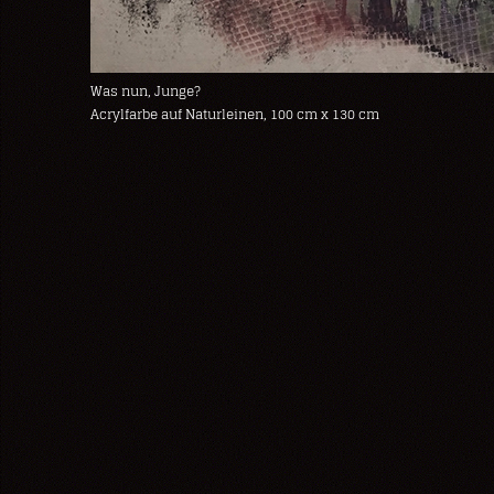
Was nun, Junge?
Acrylfarbe auf Naturleinen, 100 cm x 130 cm