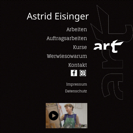
Arbeiten
Auftragsarbeiten
Kurse
Werwiesowarum
Kontakt
Impressum
Datenschutz