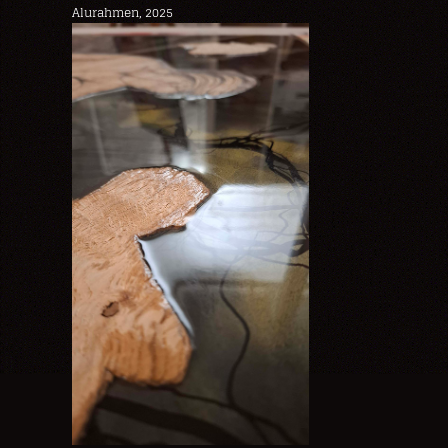
Alurahmen, 2025