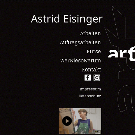
Arbeiten
Auftragsarbeiten
Kurse
Werwiesowarum
Kontakt
Impressum
Datenschutz