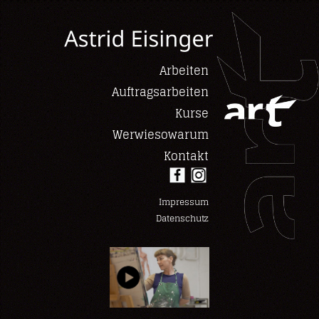
Arbeiten
Auftragsarbeiten
Kurse
Werwiesowarum
Kontakt
Impressum
Datenschutz