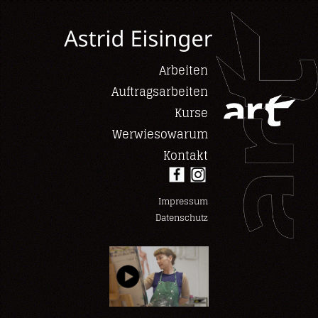
Arbeiten
Auftragsarbeiten
Kurse
Werwiesowarum
Kontakt
Impressum
Datenschutz