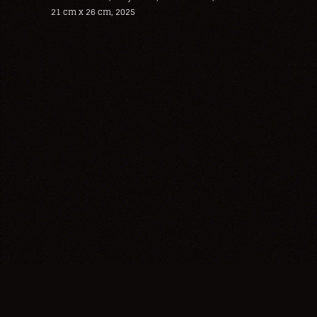
21 cm x 26 cm, 2025