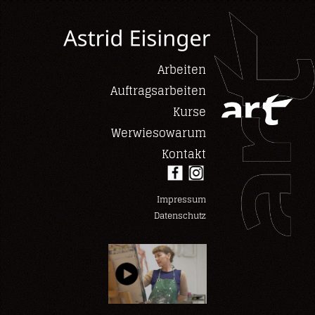
Arbeiten
Auftragsarbeiten
Kurse
Werwiesowarum
Kontakt
Impressum
Datenschutz