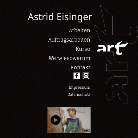
Arbeiten
Auftragsarbeiten
Kurse
Werwiesowarum
Kontakt
Impressum
Datenschutz