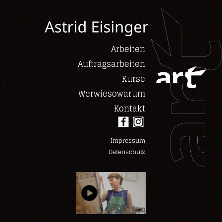
Arbeiten
Auftragsarbeiten
Kurse
Werwiesowarum
Kontakt
Impressum
Datenschutz