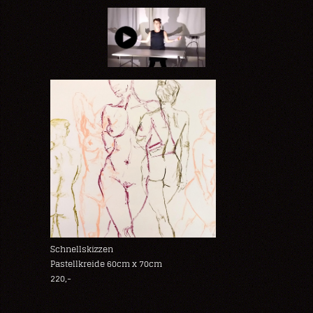
Schnellskizzen
Pastellkreide 60cm x 70cm
220,-