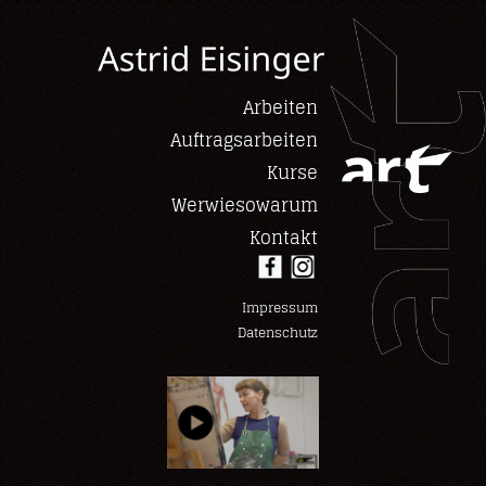
Arbeiten
Auftragsarbeiten
Kurse
Werwiesowarum
Kontakt
Impressum
Datenschutz